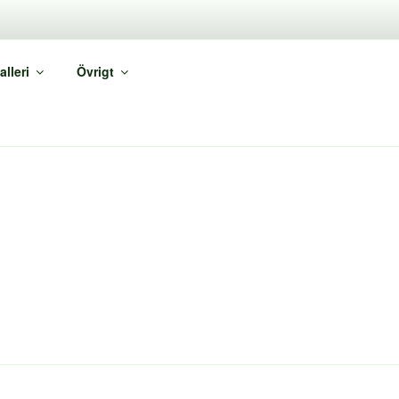
KAP
alleri
Övrigt