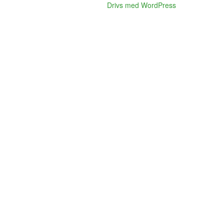
Drivs med WordPress