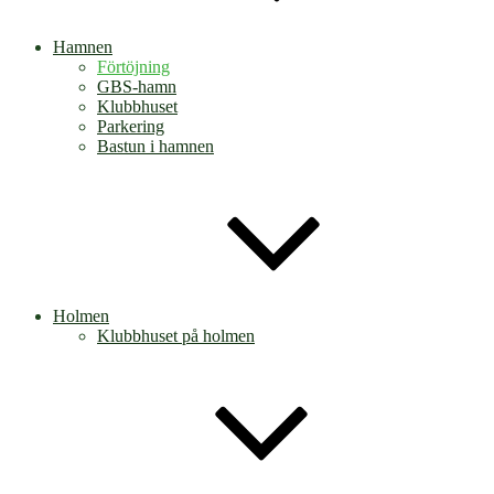
Hamnen
Förtöjning
GBS-hamn
Klubbhuset
Parkering
Bastun i hamnen
Holmen
Klubbhuset på holmen