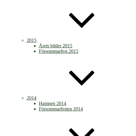
2015
Årets bilder 2015
Försommarfest 2015
2014
Hamnen 2014
Försommarfesten 2014