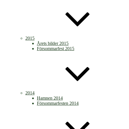
2015
Årets bilder 2015
Försommarfest 2015
2014
Hamnen 2014
Försommarfesten 2014