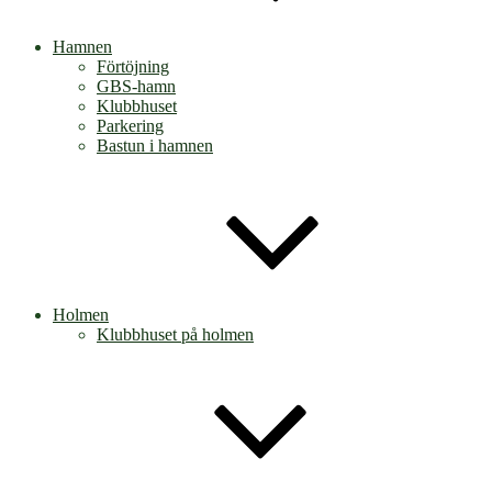
Hamnen
Förtöjning
GBS-hamn
Klubbhuset
Parkering
Bastun i hamnen
Holmen
Klubbhuset på holmen