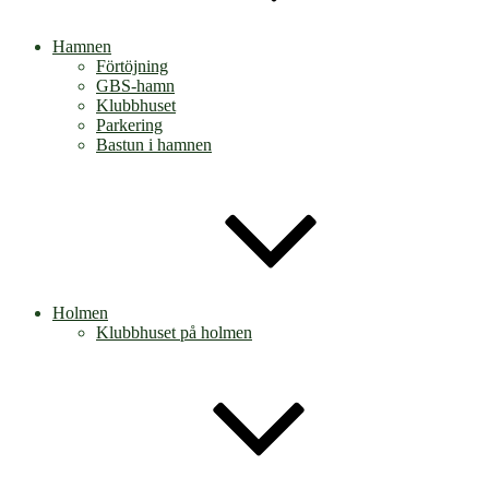
Hamnen
Förtöjning
GBS-hamn
Klubbhuset
Parkering
Bastun i hamnen
Holmen
Klubbhuset på holmen