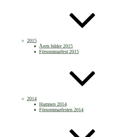
2015
Årets bilder 2015
Försommarfest 2015
2014
Hamnen 2014
Försommarfesten 2014