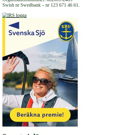
Swish nr Swedbank – nr 123 671 46 61.