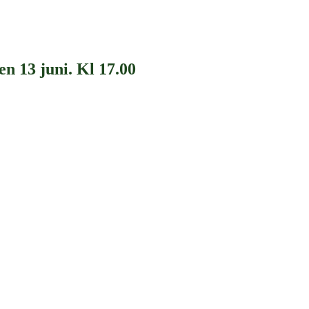
n 13 juni. Kl 17.00