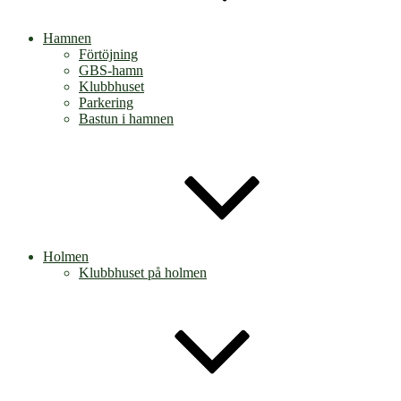
Hamnen
Förtöjning
GBS-hamn
Klubbhuset
Parkering
Bastun i hamnen
Holmen
Klubbhuset på holmen