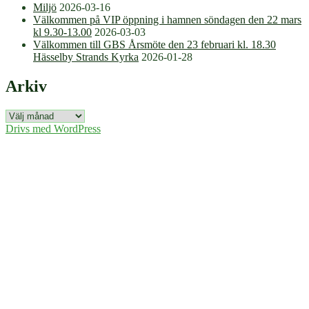
Miljö
2026-03-16
Välkommen på VIP öppning i hamnen söndagen den 22 mars
kl 9.30-13.00
2026-03-03
Välkommen till GBS Årsmöte den 23 februari kl. 18.30
Hässelby Strands Kyrka
2026-01-28
Arkiv
Arkiv
Drivs med WordPress