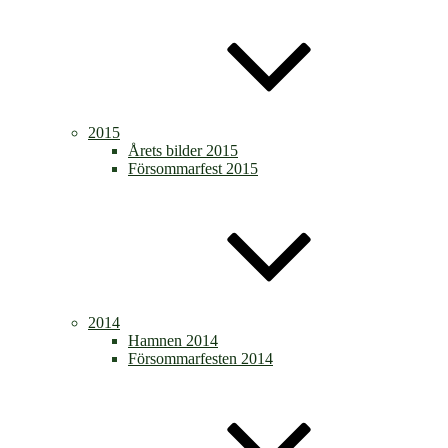
2015
Årets bilder 2015
Försommarfest 2015
2014
Hamnen 2014
Försommarfesten 2014