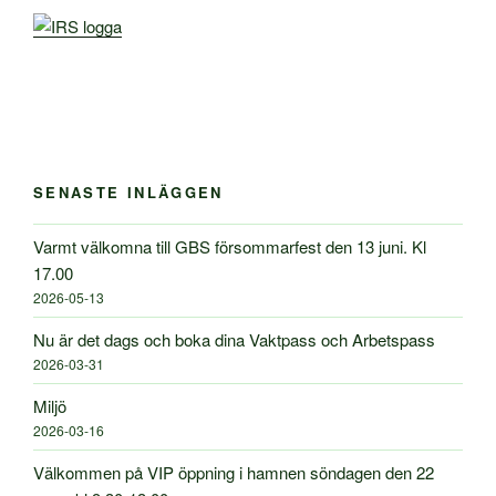
SENASTE INLÄGGEN
Varmt välkomna till GBS försommarfest den 13 juni. Kl
17.00
2026-05-13
Nu är det dags och boka dina Vaktpass och Arbetspass
2026-03-31
Miljö
2026-03-16
Välkommen på VIP öppning i hamnen söndagen den 22