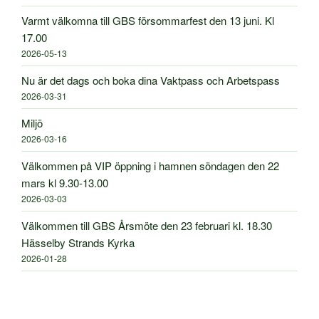
Varmt välkomna till GBS försommarfest den 13 juni. Kl
17.00
2026-05-13
Nu är det dags och boka dina Vaktpass och Arbetspass
2026-03-31
Miljö
2026-03-16
Välkommen på VIP öppning i hamnen söndagen den 22
mars kl 9.30-13.00
2026-03-03
Välkommen till GBS Årsmöte den 23 februari kl. 18.30
Hässelby Strands Kyrka
2026-01-28