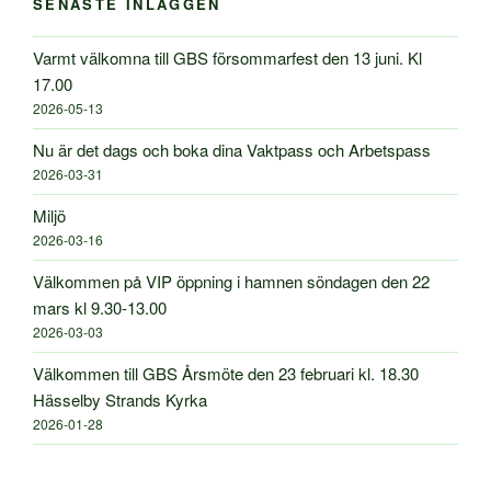
SENASTE INLÄGGEN
Varmt välkomna till GBS försommarfest den 13 juni. Kl
17.00
2026-05-13
Nu är det dags och boka dina Vaktpass och Arbetspass
2026-03-31
Miljö
2026-03-16
Välkommen på VIP öppning i hamnen söndagen den 22
mars kl 9.30-13.00
2026-03-03
Välkommen till GBS Årsmöte den 23 februari kl. 18.30
Hässelby Strands Kyrka
2026-01-28