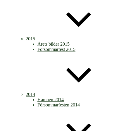
2015
Årets bilder 2015
Försommarfest 2015
2014
Hamnen 2014
Försommarfesten 2014