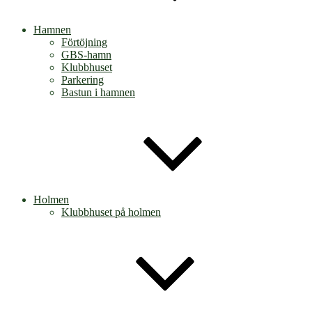
Hamnen
Förtöjning
GBS-hamn
Klubbhuset
Parkering
Bastun i hamnen
Holmen
Klubbhuset på holmen