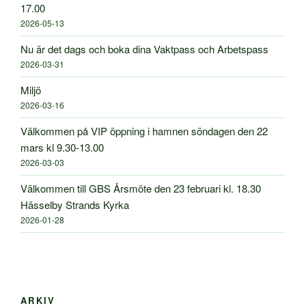
17.00
2026-05-13
Nu är det dags och boka dina Vaktpass och Arbetspass
2026-03-31
Miljö
2026-03-16
Välkommen på VIP öppning i hamnen söndagen den 22
mars kl 9.30-13.00
2026-03-03
Välkommen till GBS Årsmöte den 23 februari kl. 18.30
Hässelby Strands Kyrka
2026-01-28
ARKIV