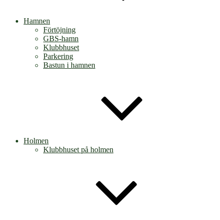
Hamnen
Förtöjning
GBS-hamn
Klubbhuset
Parkering
Bastun i hamnen
Holmen
Klubbhuset på holmen