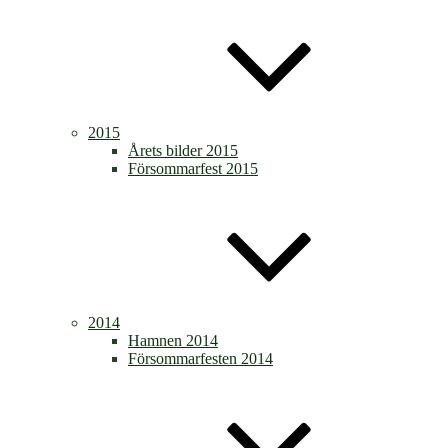
2015
Årets bilder 2015
Försommarfest 2015
2014
Hamnen 2014
Försommarfesten 2014