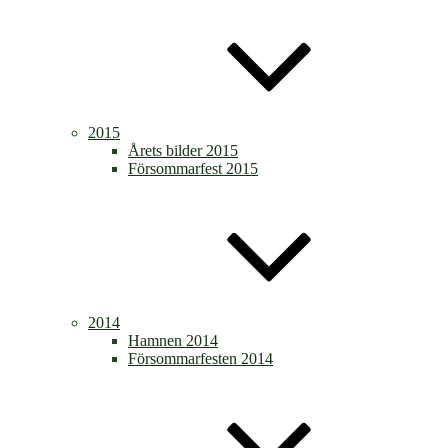
2015
Årets bilder 2015
Försommarfest 2015
2014
Hamnen 2014
Försommarfesten 2014