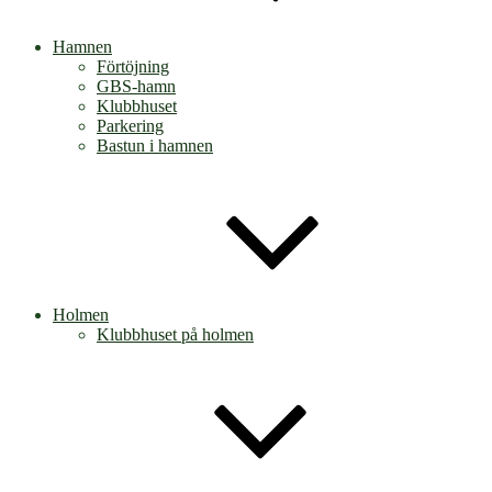
Hamnen
Förtöjning
GBS-hamn
Klubbhuset
Parkering
Bastun i hamnen
Holmen
Klubbhuset på holmen