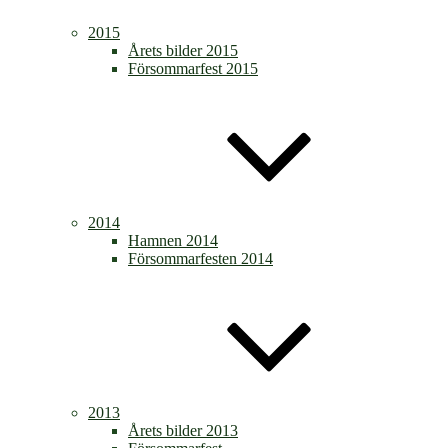
2015
Årets bilder 2015
Försommarfest 2015
2014
Hamnen 2014
Försommarfesten 2014
2013
Årets bilder 2013