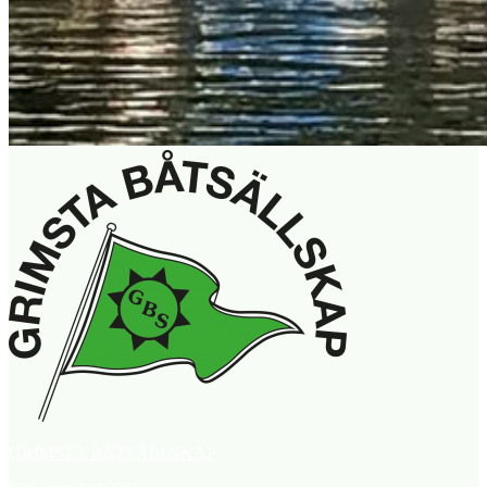
GRIMSTA BÅTSÄLLSKAP