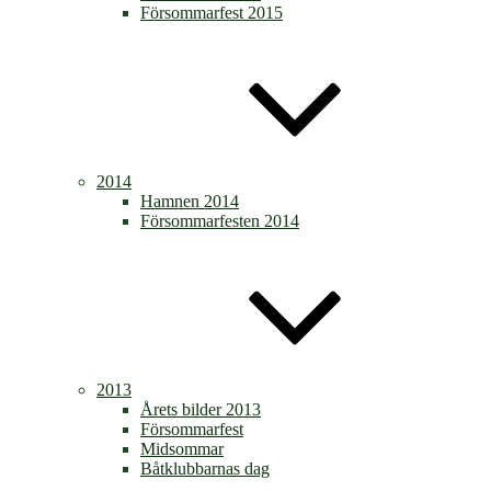
Försommarfest 2015
2014
Hamnen 2014
Försommarfesten 2014
2013
Årets bilder 2013
Försommarfest
Midsommar
Båtklubbarnas dag