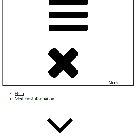
Meny
Hem
Medlemsinformation