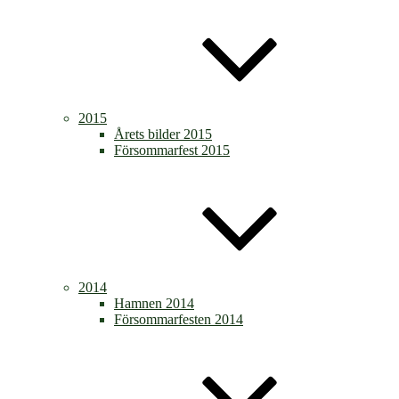
2015
Årets bilder 2015
Försommarfest 2015
2014
Hamnen 2014
Försommarfesten 2014