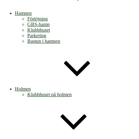
Hamnen
Förtöjning
GBS-hamn
Klubbhuset
Parkering
Bastun i hamnen
Holmen
Klubbhuset på holmen