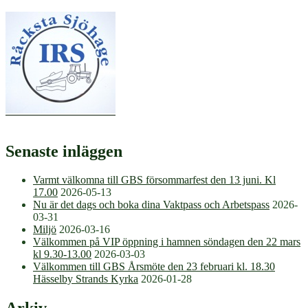
Senaste inläggen
Varmt välkomna till GBS försommarfest den 13 juni. Kl
17.00
2026-05-13
Nu är det dags och boka dina Vaktpass och Arbetspass
2026-
03-31
Miljö
2026-03-16
Välkommen på VIP öppning i hamnen söndagen den 22 mars
kl 9.30-13.00
2026-03-03
Välkommen till GBS Årsmöte den 23 februari kl. 18.30
Hässelby Strands Kyrka
2026-01-28