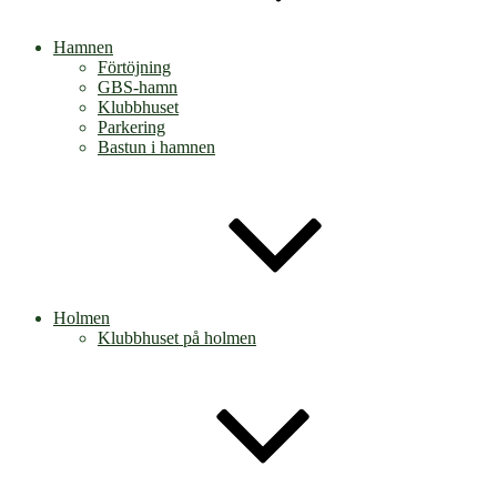
Hamnen
Förtöjning
GBS-hamn
Klubbhuset
Parkering
Bastun i hamnen
Holmen
Klubbhuset på holmen