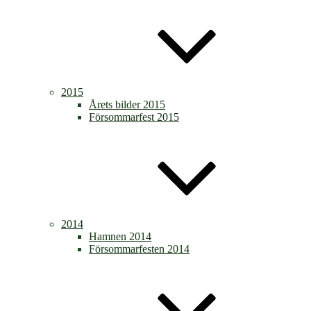
2015
Årets bilder 2015
Försommarfest 2015
2014
Hamnen 2014
Försommarfesten 2014