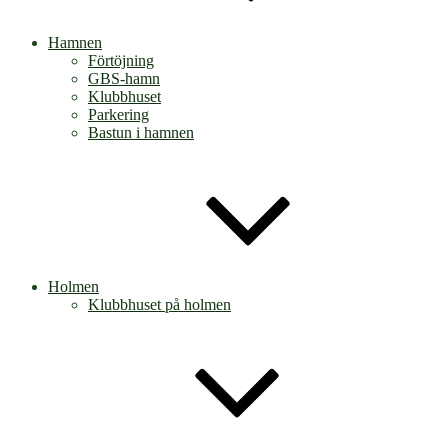
Hamnen
Förtöjning
GBS-hamn
Klubbhuset
Parkering
Bastun i hamnen
Holmen
Klubbhuset på holmen