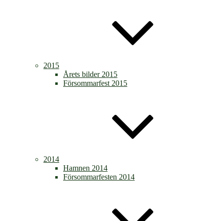
2015
Årets bilder 2015
Försommarfest 2015
2014
Hamnen 2014
Försommarfesten 2014