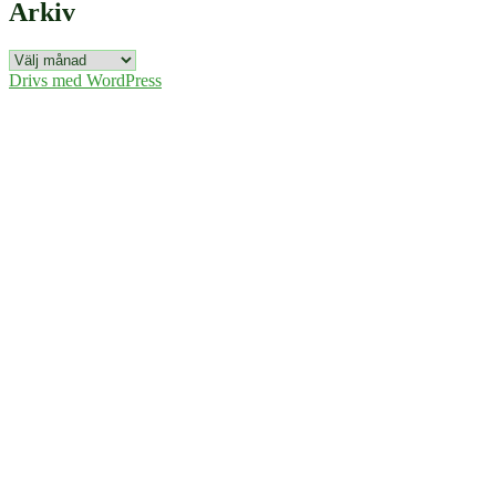
Arkiv
Arkiv
Drivs med WordPress