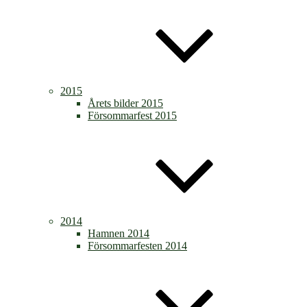
2015
Årets bilder 2015
Försommarfest 2015
2014
Hamnen 2014
Försommarfesten 2014