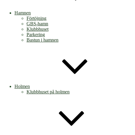
Hamnen
Förtöjning
GBS-hamn
Klubbhuset
Parkering
Bastun i hamnen
Holmen
Klubbhuset på holmen